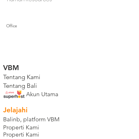
Office
VBM
Tentang Kami
Tentang Bali
Akun Utama
Jelajahi
Balinb, platform VBM
Properti Kami
Properti Kami