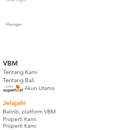
Manager
VBM
Tentang Kami
Tentang Bali
Akun Utama
Jelajahi
Balinb, platform VBM
Properti Kami
Properti Kami